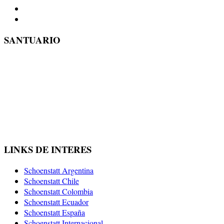
SANTUARIO
LINKS DE INTERES
Schoenstatt Argentina
Schoenstatt Chile
Schoenstatt Colombia
Schoenstatt Ecuador
Schoenstatt España
Schoenstatt Internacional