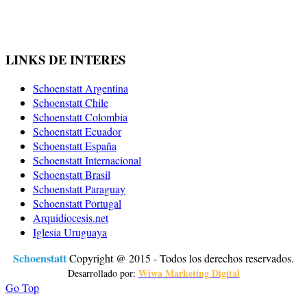
LINKS DE INTERES
Schoenstatt Argentina
Schoenstatt Chile
Schoenstatt Colombia
Schoenstatt Ecuador
Schoenstatt España
Schoenstatt Internacional
Schoenstatt Brasil
Schoenstatt Paraguay
Schoenstatt Portugal
Arquidiocesis.net
Iglesia Uruguaya
Schoenstatt
Copyright @ 2015 - Todos los derechos reservados.
Wiwa Marketing Digital
Desarrollado por:
Go Top