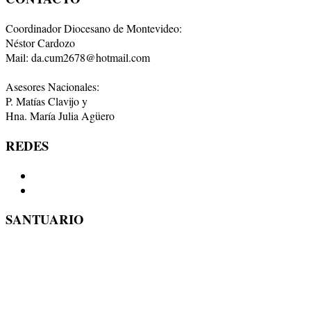
Coordinador Diocesano de Montevideo:
Néstor Cardozo
Mail: da.cum2678@hotmail.com
Asesores Nacionales:
P. Matías Clavijo y
Hna. María Julia Agüero
REDES
SANTUARIO