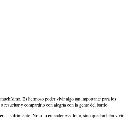
or muchísimo. Es hermoso poder vivir algo tan importante para los
 resucitar y compartirlo con alegría con la gente del barrio.
er su sufrimiento. No solo entender ese dolor, sino que también vivir