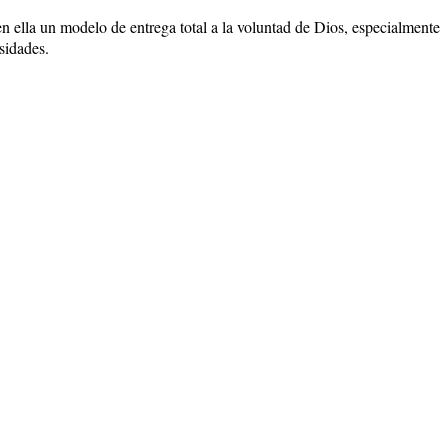
n ella un modelo de entrega total a la voluntad de Dios, especialmente
sidades.