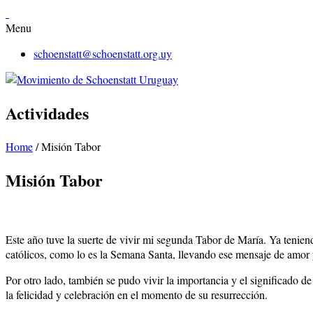
Menu
schoenstatt@schoenstatt.org.uy
Actividades
Home
/
Misión Tabor
Misión Tabor
Este año tuve la suerte de vivir mi segunda Tabor de María. Ya teniend
católicos, como lo es la Semana Santa, llevando ese mensaje de amor y 
Por otro lado, también se pudo vivir la importancia y el significado d
la felicidad y celebración en el momento de su resurrección.