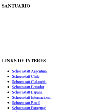
SANTUARIO
LINKS DE INTERES
Schoenstatt Argentina
Schoenstatt Chile
Schoenstatt Colombia
Schoenstatt Ecuador
Schoenstatt España
Schoenstatt Internacional
Schoenstatt Brasil
Schoenstatt Paraguay