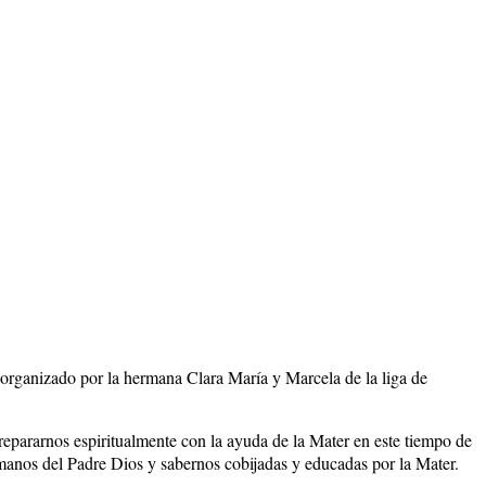
 organizado por la hermana Clara María y Marcela de la liga de
pararnos espiritualmente con la ayuda de la Mater en este tiempo de
 manos del Padre Dios y sabernos cobijadas y educadas por la Mater.