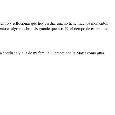
entro y reflexionar que hoy en día, una no tiene muchos momentos
iento es algo mucho más grande que eso. Es el tiempo de espera para
a cotidiana y a la de mi familia. Siempre con la Mater como guía.