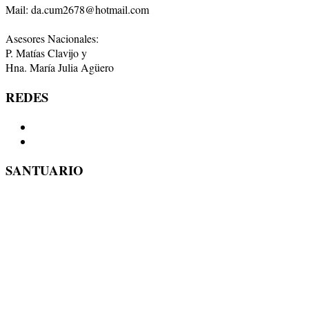
Mail: da.cum2678@hotmail.com
Asesores Nacionales:
P. Matías Clavijo y
Hna. María Julia Agüero
REDES
SANTUARIO