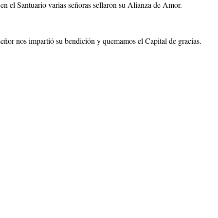
 en el Santuario varias señoras sellaron su Alianza de Amor.
señor nos impartió su bendición y quemamos el Capital de gracias.