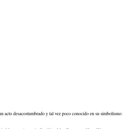
s un acto desacostumbrado y tal vez poco conocido en su simbolismo: