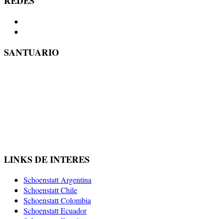
REDES
SANTUARIO
LINKS DE INTERES
Schoenstatt Argentina
Schoenstatt Chile
Schoenstatt Colombia
Schoenstatt Ecuador