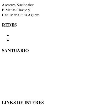
Asesores Nacionales:
P. Matías Clavijo y
Hna. María Julia Agüero
REDES
SANTUARIO
LINKS DE INTERES