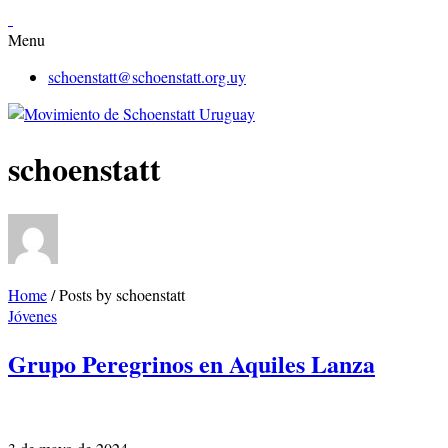
Menu
schoenstatt@schoenstatt.org.uy
schoenstatt
Home
/
Posts by schoenstatt
Jóvenes
Grupo Peregrinos en Aquiles Lanza