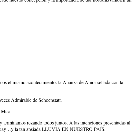
amos el mismo acontecimiento: la Alianza de Amor sellada con la
 veces Admirable de Schoenstatt.
 Misa.
 terminamos rezando todos juntos. A las intenciones presentadas al
Uruguay…y la tan ansiada LLUVIA EN NUESTRO PAÍS.