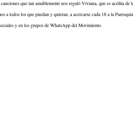
canciones que tan amablemente nos regaló Viviana, que es acólita de 
s a todos los que puedan y quieran, a acercarse cada 18 a la Parroquia
s sociales y en los grupos de WhatsApp del Movimiento.