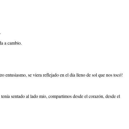
.
ada a cambio.
ro entusiasmo, se viera reflejado en el día lleno de sol que nos tocó!
tenía sentado al lado mío, compartimos desde el corazón, desde el