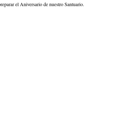
reparar el Aniversario de nuestro Santuario.