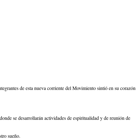
ntegrantes de esta nueva corriente del Movimiento sintió en su corazón
e se desarrollarán actividades de espiritualidad y de reunión de
stro sueño.