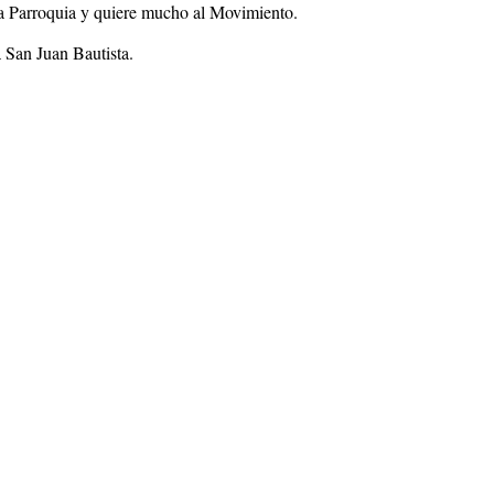
la Parroquia y quiere mucho al Movimiento.
 San Juan Bautista.