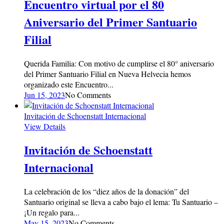
Encuentro virtual por el 80
Aniversario del Primer Santuario
Filial
Querida Familia: Con motivo de cumplirse el 80° aniversario
del Primer Santuario Filial en Nueva Helvecia hemos
organizado este Encuentro...
Jun 15, 2023
No Comments
Invitación de Schoenstatt Internacional
View Details
Invitación de Schoenstatt
Internacional
La celebración de los “diez años de la donación” del
Santuario original se lleva a cabo bajo el lema: Tu Santuario –
¡Un regalo para...
May 15, 2023
No Comments