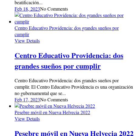
beatificación...
Feb 18, 2023
No Comments
Centro Educativo Providencia: dos grandes sueños por
cumplir
View Details
Centro Educativo Providencia: dos
grandes sueños por cumplir
Centro Educativo Providencia: dos grandes sueños por
cumplir. El Centro Educativo Providencia es una organización
no gubernamental que se...
Feb 17, 2023
No Comments
Pesebre móvil en Nueva Helvecia 2022
View Details
Pesebre móvil en Nueva Helvecia 2022