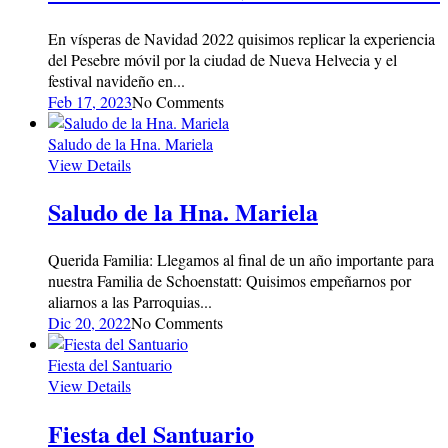
En vísperas de Navidad 2022 quisimos replicar la experiencia
del Pesebre móvil por la ciudad de Nueva Helvecia y el
festival navideño en...
Feb 17, 2023
No Comments
Saludo de la Hna. Mariela
View Details
Saludo de la Hna. Mariela
Querida Familia: Llegamos al final de un año importante para
nuestra Familia de Schoenstatt: Quisimos empeñarnos por
aliarnos a las Parroquias...
Dic 20, 2022
No Comments
Fiesta del Santuario
View Details
Fiesta del Santuario