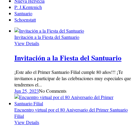
Nueva Helvecia
P: J.Kentenich
Santuario
Schoenstatt
Invitación a la Fiesta del Santuario
View Details
Invitación a la Fiesta del Santuario
¡Este año el Primer Santuario Filial cumple 80 años!!! ¡Te
invitamos a participar de las celebraciones muy especiales que
tendremos el...
Jun 25, 2023
No Comments
Encuentro virtual por el 80 Aniversario del Primer Santuario
Filial
View Details