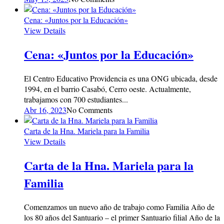
Cena: «Juntos por la Educación»
View Details
Cena: «Juntos por la Educación»
El Centro Educativo Providencia es una ONG ubicada, desde
1994, en el barrio Casabó, Cerro oeste. Actualmente,
trabajamos con 700 estudiantes...
Abr 16, 2023
No Comments
Carta de la Hna. Mariela para la Familia
View Details
Carta de la Hna. Mariela para la
Familia
Comenzamos un nuevo año de trabajo como Familia Año de
los 80 años del Santuario – el primer Santuario filial Año de la